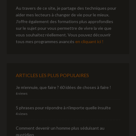
Au travers de ce site, je partage des techniques pour
aider mes lecteurs à changer de vie pour le mieux.
J'offre également des formations plus approfondies
sur le sujet pour vous permettre de vivre la vie que
vous souhaitez réellement. Vous pouvez découvrir
tous mes programmes avancés
en cliquant ici !
ARTICLES LES PLUS POPULAIRES
Je m’ennuie, que faire ? 60 idées de choses à faire !
6 views
5 phrases pour répondre à n’importe quelle insulte
4 views
Comment devenir un homme plus séduisant au
quotidien