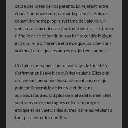
cause des idées de nos parents. En rejetant notre
éducation, nous tentons pour la première fois de
construire notre propre système de valeurs. Un
défi ambitieux qui dure toute une vie, car il est bien
difficile de se départir de son héritage idéologique
et de faire la différence entre ce que nous pensons
vraiment et ce que les autres projettent sur nous.
Certaines personnes ont davantage de facilité à
s’affirmer et à savoir ce qu’elles veulent. Elles ont
des valeurs personnelles solidement ancrées qui
guident l’ensemble de leur vie et de leurs
actions. D’autres, ont plus de mal à s’affirmer. Elles
sont sans cesse partagées entre leur propre
éthique et les valeurs des autres, car elles veulent à
tout prix éviter les conflits.