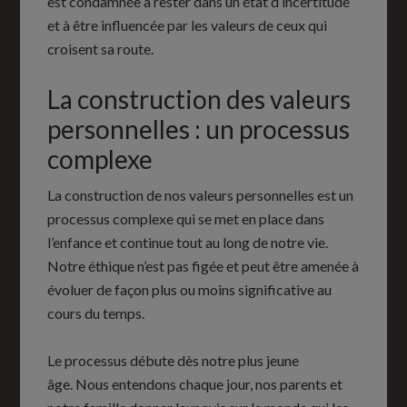
est condamnée à rester dans un état d’incertitude
et à être influencée par les valeurs de ceux qui
croisent sa route.
La construction des valeurs
personnelles : un processus
complexe
La construction de nos valeurs personnelles est un
processus complexe qui se met en place dans
l’enfance et continue tout au long de notre vie.
Notre éthique n’est pas figée et peut être amenée à
évoluer de façon plus ou moins significative au
cours du temps.
Le processus débute dès notre plus jeune
âge. Nous entendons chaque jour, nos parents et