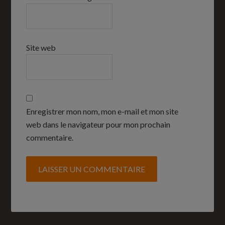
Site web
Enregistrer mon nom, mon e-mail et mon site
web dans le navigateur pour mon prochain
commentaire.