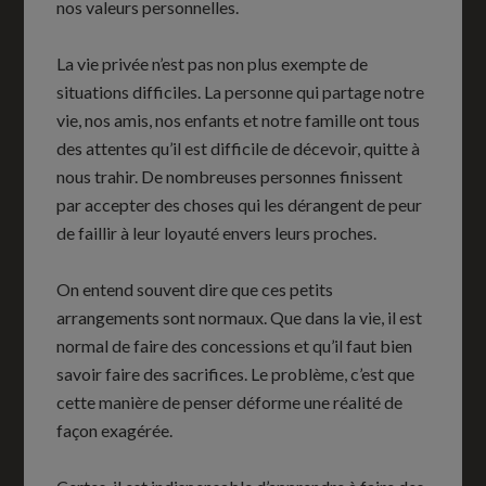
nos valeurs personnelles.
La vie privée n’est pas non plus exempte de
situations difficiles. La personne qui partage notre
vie, nos amis, nos enfants et notre famille ont tous
des attentes qu’il est difficile de décevoir, quitte à
nous trahir. De nombreuses personnes finissent
par accepter des choses qui les dérangent de peur
de faillir à leur loyauté envers leurs proches.
On entend souvent dire que ces petits
arrangements sont normaux. Que dans la vie, il est
normal de faire des concessions et qu’il faut bien
savoir faire des sacrifices. Le problème, c’est que
cette manière de penser déforme une réalité de
façon exagérée.