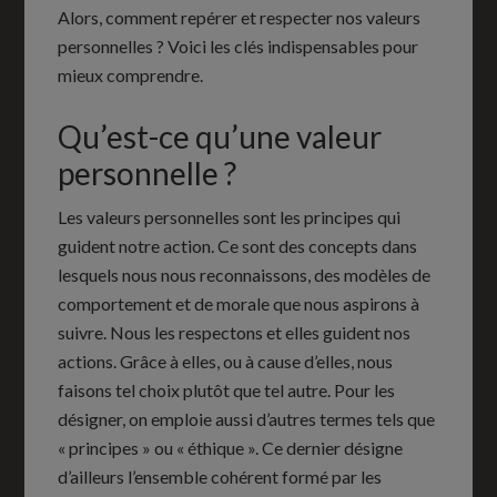
Alors, comment repérer et respecter nos valeurs
personnelles ? Voici les clés indispensables pour
mieux comprendre.
Qu’est-ce qu’une valeur
personnelle ?
Les valeurs personnelles sont les principes qui
guident notre action. Ce sont des concepts dans
lesquels nous nous reconnaissons, des modèles de
comportement et de morale que nous aspirons à
suivre. Nous les respectons et elles guident nos
actions. Grâce à elles, ou à cause d’elles, nous
faisons tel choix plutôt que tel autre. Pour les
désigner, on emploie aussi d’autres termes tels que
« principes » ou « éthique ». Ce dernier désigne
d’ailleurs l’ensemble cohérent formé par les