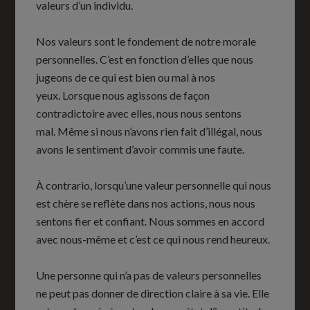
valeurs d’un individu.
Nos valeurs sont le fondement de notre morale
personnelles. C’est en fonction d’elles que nous
jugeons de ce qui est bien ou mal à nos
yeux. Lorsque nous agissons de façon
contradictoire avec elles, nous nous sentons
mal. Même si nous n’avons rien fait d’illégal, nous
avons le sentiment d’avoir commis une faute.
À contrario, lorsqu’une valeur personnelle qui nous
est chère se reflète dans nos actions, nous nous
sentons fier et confiant. Nous sommes en accord
avec nous-même et c’est ce qui nous rend heureux.
Une personne qui n’a pas de valeurs personnelles
ne peut pas donner de direction claire à sa vie. Elle