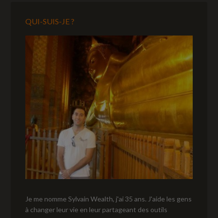
QUI-SUIS-JE ?
Je me nomme Sylvain Wealth, j'ai 35 ans. J'aide les gens
à changer leur vie en leur partageant des outils