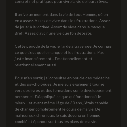
concrets et pratiques pour vivre la vie de leurs rêves.
Il arrive un moment dans la vie de tout Homme, où on
en a assez. Assez de vivre dans les frustrations. Assez
de jouer à la victime. Assez de vivre dans le manque.
Bref! Assez d'avoir une vie que l'on déteste.
Cette période de la vie, je l'ai déjà traversée. Je connais
ce que c'est que le manque et les frustrations. Pas
juste financièrement... Émotionnellement et
relationnellement aussi.
Pour m'en sortir, j'ai consulter en boucle des médecins
et des psychologues. Je me suis également tourné
vers des livres et des formations sur le développement
personnel. J'ai appliqué ce que qui fonctionnait le
mieux... et avant même l'âge de 30 ans, j'étais capable
de changer complètement le cours de ma vie. De
malheureux chronique, je suis devenu un homme
comblé et épanoui sur tous les plans de ma vie.