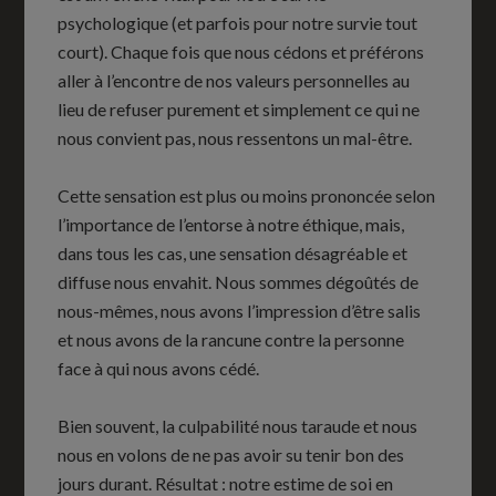
psychologique (et parfois pour notre survie tout
court). Chaque fois que nous cédons et préférons
aller à l’encontre de nos valeurs personnelles au
lieu de refuser purement et simplement ce qui ne
nous convient pas, nous ressentons un mal-être.
Cette sensation est plus ou moins prononcée selon
l’importance de l’entorse à notre éthique, mais,
dans tous les cas, une sensation désagréable et
diffuse nous envahit. Nous sommes dégoûtés de
nous-mêmes, nous avons l’impression d’être salis
et nous avons de la rancune contre la personne
face à qui nous avons cédé.
Bien souvent, la culpabilité nous taraude et nous
nous en volons de ne pas avoir su tenir bon des
jours durant. Résultat : notre estime de soi en