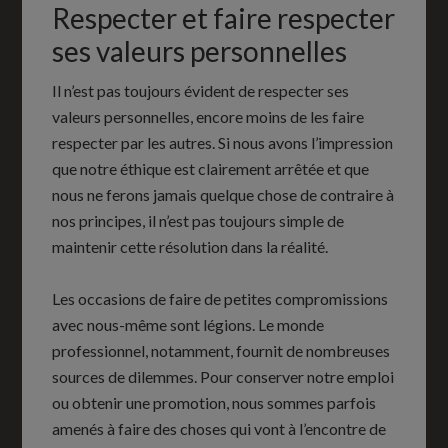
Respecter et faire respecter
ses valeurs personnelles
Il n’est pas toujours évident de respecter ses
valeurs personnelles, encore moins de les faire
respecter par les autres. Si nous avons l’impression
que notre éthique est clairement arrêtée et que
nous ne ferons jamais quelque chose de contraire à
nos principes, il n’est pas toujours simple de
maintenir cette résolution dans la réalité.
Les occasions de faire de petites compromissions
avec nous-même sont légions. Le monde
professionnel, notamment, fournit de nombreuses
sources de dilemmes. Pour conserver notre emploi
ou obtenir une promotion, nous sommes parfois
amenés à faire des choses qui vont à l’encontre de