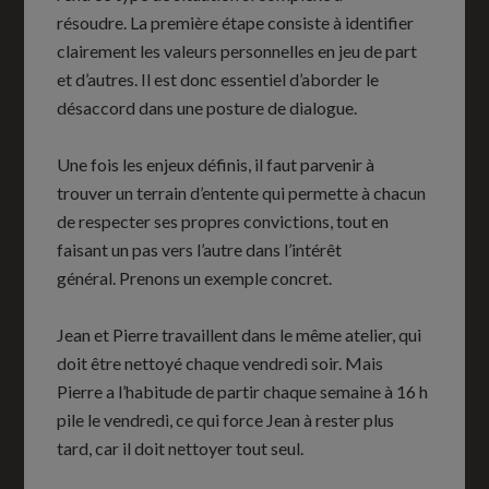
résoudre. La première étape consiste à identifier
clairement les valeurs personnelles en jeu de part
et d’autres. Il est donc essentiel d’aborder le
désaccord dans une posture de dialogue.
Une fois les enjeux définis, il faut parvenir à
trouver un terrain d’entente qui permette à chacun
de respecter ses propres convictions, tout en
faisant un pas vers l’autre dans l’intérêt
général. Prenons un exemple concret.
Jean et Pierre travaillent dans le même atelier, qui
doit être nettoyé chaque vendredi soir. Mais
Pierre a l’habitude de partir chaque semaine à 16 h
pile le vendredi, ce qui force Jean à rester plus
tard, car il doit nettoyer tout seul.