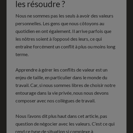
les résoudre ?
Nous ne sommes pas les seuls à avoir des valeurs
personnelles. Les gens que nous côtoyons au
quotidien en ont également. Il arrive parfois que
les nôtres soient à l’opposé des leurs, ce qui
entraîne forcément un conflit à plus ou moins long
terme.
Apprendre à gérer les conflits de valeur est un
enjeu de taille, en particulier dans le monde du
travail. Car, si nous sommes libres de choisir notre
entourage dans la vie privée, nous nous devons
composer avec nos collègues de travail.
Nous l’avons dit plus haut dans cet article, pas
question de négocier avec les valeurs. C’est ce qui
rend ce type de situation si complexe à