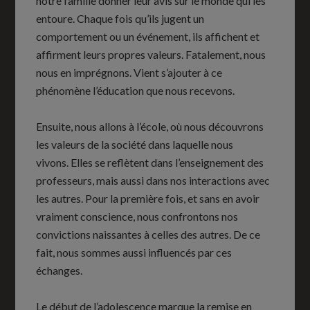
notre famille donner leur avis sur le monde qui les
entoure. Chaque fois qu’ils jugent un
comportement ou un événement, ils affichent et
affirment leurs propres valeurs. Fatalement, nous
nous en imprégnons. Vient s’ajouter à ce
phénomène l’éducation que nous recevons.
Ensuite, nous allons à l’école, où nous découvrons
les valeurs de la société dans laquelle nous
vivons. Elles se reflètent dans l’enseignement des
professeurs, mais aussi dans nos interactions avec
les autres. Pour la première fois, et sans en avoir
vraiment conscience, nous confrontons nos
convictions naissantes à celles des autres. De ce
fait, nous sommes aussi influencés par ces
échanges.
Le début de l’adolescence marque la remise en