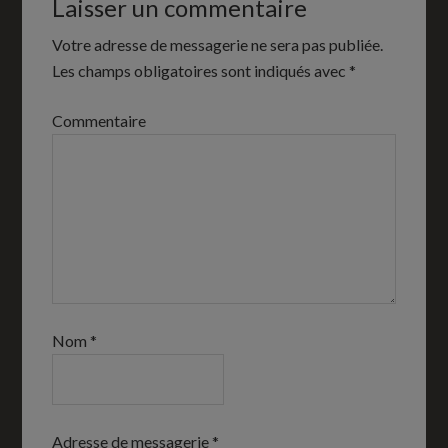
Laisser un commentaire
Votre adresse de messagerie ne sera pas publiée.
Les champs obligatoires sont indiqués avec
*
Commentaire
Nom
*
Adresse de messagerie
*