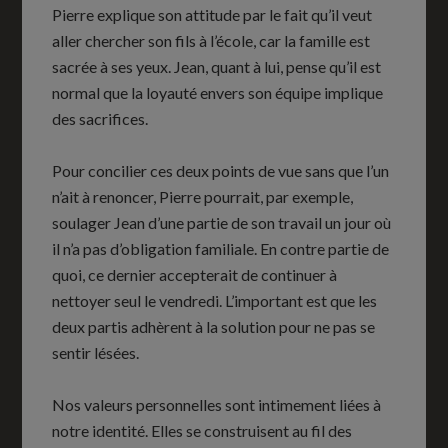
Pierre explique son attitude par le fait qu’il veut
aller chercher son fils à l’école, car la famille est
sacrée à ses yeux. Jean, quant à lui, pense qu’il est
normal que la loyauté envers son équipe implique
des sacrifices.
Pour concilier ces deux points de vue sans que l’un
n’ait à renoncer, Pierre pourrait, par exemple,
soulager Jean d’une partie de son travail un jour où
il n’a pas d’obligation familiale. En contre partie de
quoi, ce dernier accepterait de continuer à
nettoyer seul le vendredi. L’important est que les
deux partis adhèrent à la solution pour ne pas se
sentir lésées.
Nos valeurs personnelles sont intimement liées à
notre identité. Elles se construisent au fil des