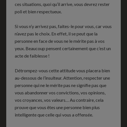
ces situations, quoi qu’il arrive, vous devrez rester
poli et bien respectueux.
Si vous n’y arrivez pas, faites-le pour vous, car vous
n’avez pas le choix. En effet, il se peut que la
personne en face de vous ne le mérite pas à vos
yeux. Beaucoup pensent certainement que c’est un
acte de faiblesse !
Détrompez-vous cette attitude vous placera bien
au-dessous de l’insulteur. Attention, respecter une
personne qui ne le mérite pas ne signifie pas que
vous abandonner vos convictions, vos opinions,
vos croyances, vos valeurs… Au contraire, cela
prouve que vous êtes une personne bien plus
intelligente que celle qui vous a offensée.