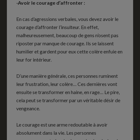
-Avoir le courage d’affronter :
En cas d’agressions verbales, vous devez avoir le
courage d’affronter l’insulteur. En effet,
malheureusement, beaucoup de gens n’osent pas
riposter par manque de courage. Ils se laissent
humilier et gardent pour eux cette colère enfuie en
leur for intérieur.
D’une manière générale, ces personnes ruminent
leur frustration, leur colère… Ces dernières vont
ensuite se transformer en haine, en rage… Le pire,
cela peut se transformer par un véritable désir de
vengeance.
Le courage est une arme redoutable à avoir
absolument dans la vie. Les personnes