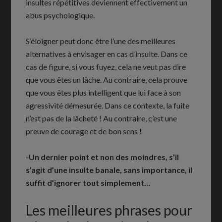
insultes répétitives deviennent effectivement un
abus psychologique.
S’éloigner peut donc être l’une des meilleures
alternatives à envisager en cas d’insulte. Dans ce
cas de figure, si vous fuyez, cela ne veut pas dire
que vous êtes un lâche. Au contraire, cela prouve
que vous êtes plus intelligent que lui face à son
agressivité démesurée. Dans ce contexte, la fuite
n’est pas de la lâcheté ! Au contraire, c’est une
preuve de courage et de bon sens !
-Un dernier point et non des moindres, s’il
s’agit d’une insulte banale, sans importance, il
suffit d’ignorer tout simplement…
Les meilleures phrases pour