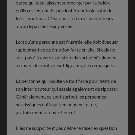
parce qu’ils se laissent submerger par la colère
qu’ils ressentent. Ils perdent le contrôle total de
leurs émotions. C’est pour cette raison que leurs
mots dépassent leur pensée.
Lorsqu’une personne est frustrée, elle doit évacuer
rapidement cette émotion forte en elle. Si cela ne
sort pas à travers la geste, cela sort généralement
à travers les mots désobligeants, des remarques…
La personne qui insulte va tout faire pour détruire
son interlocuteur qui essaie également de riposter.
Généralement, ce sont surtout les personnes
narcissiques qui insultent souvent, et ce,
gratuitement et ouvertement.
Elles ne supportent pas d’être remises en question