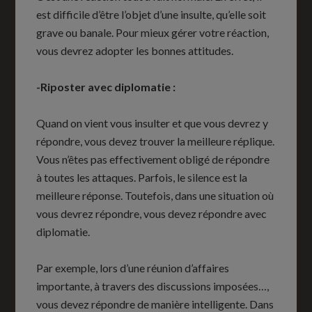
est difficile d’être l’objet d’une insulte, qu’elle soit
grave ou banale. Pour mieux gérer votre réaction,
vous devrez adopter les bonnes attitudes.
-Riposter avec diplomatie :
Quand on vient vous insulter et que vous devrez y
répondre, vous devez trouver la meilleure réplique.
Vous n’êtes pas effectivement obligé de répondre
à toutes les attaques. Parfois, le silence est la
meilleure réponse. Toutefois, dans une situation où
vous devrez répondre, vous devez répondre avec
diplomatie.
Par exemple, lors d’une réunion d’affaires
importante, à travers des discussions imposées…,
vous devez répondre de manière intelligente. Dans