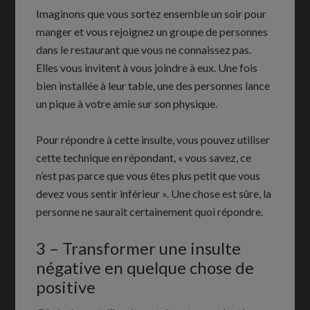
Imaginons que vous sortez ensemble un soir pour
manger et vous rejoignez un groupe de personnes
dans le restaurant que vous ne connaissez pas.
Elles vous invitent à vous joindre à eux. Une fois
bien installée à leur table, une des personnes lance
un pique à votre amie sur son physique.
Pour répondre à cette insulte, vous pouvez utiliser
cette technique en répondant, « vous savez, ce
n’est pas parce que vous êtes plus petit que vous
devez vous sentir inférieur ». Une chose est sûre, la
personne ne saurait certainement quoi répondre.
3 – Transformer une insulte
négative en quelque chose de
positive