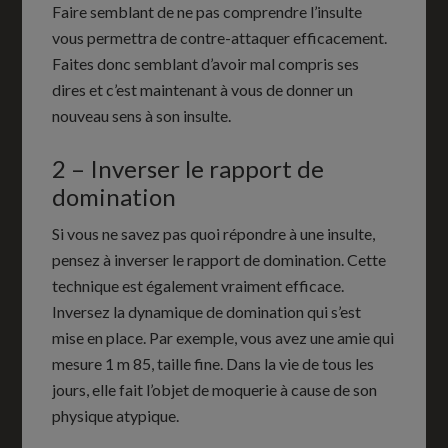
Faire semblant de ne pas comprendre l’insulte
vous permettra de contre-attaquer efficacement.
Faites donc semblant d’avoir mal compris ses
dires et c’est maintenant à vous de donner un
nouveau sens à son insulte.
2 – Inverser le rapport de
domination
Si vous ne savez pas quoi répondre à une insulte,
pensez à inverser le rapport de domination. Cette
technique est également vraiment efficace.
Inversez la dynamique de domination qui s’est
mise en place. Par exemple, vous avez une amie qui
mesure 1 m 85, taille fine. Dans la vie de tous les
jours, elle fait l’objet de moquerie à cause de son
physique atypique.