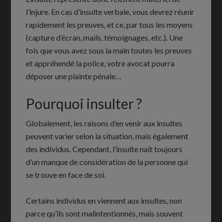
l’injure. En cas d’insulte verbale, vous devrez réunir
rapidement les preuves, et ce, par tous les moyens
(capture d’écran, mails, témoignages, etc.). Une
fois que vous avez sous la main toutes les preuves
et appréhendé la police, votre avocat pourra
déposer une plainte pénale…
Pourquoi insulter ?
Globalement, les raisons d’en venir aux insultes
peuvent varier selon la situation, mais également
des individus. Cependant, l’insulte naît toujours
d’un manque de considération de la personne qui
se trouve en face de soi.
Certains individus en viennent aux insultes, non
parce qu’ils sont malintentionnés, mais souvent