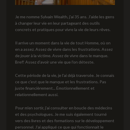
Je me nomme Sylvain Wealth, j'ai 35 ans. J'aide les gens
à changer leur vie en leur partageant des outils
concrets et pratiques pour vivre la vie de leurs rêves.
Il arrive un moment dans la vie de tout Homme, où on
en a assez. Assez de vivre dans les frustrations. Assez
de jouer à la victime. Assez de vivre dans le manque.
Bref! Assez d'avoir une vie que l'on déteste.
Cette période de la vie, je l'ai déjà traversée. Je connais
ce que c'est que le manque et les frustrations. Pas
juste financièrement... Émotionnellement et
relationnellement aussi.
Pour m'en sortir, j'ai consulter en boucle des médecins
et des psychologues. Je me suis également tourné
vers des livres et des formations sur le développement
personnel. J'ai appliqué ce que qui fonctionnait le