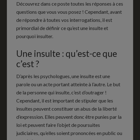
Découvrez dans ce poste toutes les réponses à ces
questions que vous vous posez ! Cependant, avant
de répondre à toutes vos interrogations, il est
primordial de définir ce qu’est une insulte et
pourquoi insulter.
Une insulte : qu’est-ce que
c’est ?
D’après les psychologues, une insulte est une
parole ou un acte portant atteinte à l’autre. Le but
de la personne qui insulte, c’est d’outrager !
Cependant, il est important de stipuler que les
insultes peuvent constituer un abus de la liberté
d’expression. Elles peuvent donc être punies par la
loi et peuvent faire l’objet de poursuites
judiciaires, qu’elles soient prononcées en public ou