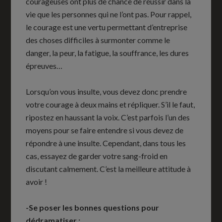
courageuses ont plus de chance de réussir dans la
vie que les personnes qui ne l’ont pas. Pour rappel,
le courage est une vertu permettant d’entreprise
des choses difficiles à surmonter comme le
danger, la peur, la fatigue, la souffrance, les dures
épreuves…
Lorsqu’on vous insulte, vous devez donc prendre
votre courage à deux mains et répliquer. S’il le faut,
ripostez en haussant la voix. C’est parfois l’un des
moyens pour se faire entendre si vous devez de
répondre à une insulte. Cependant, dans tous les
cas, essayez de garder votre sang-froid en
discutant calmement. C’est la meilleure attitude à
avoir !
-Se poser les bonnes questions pour
dédramatiser :