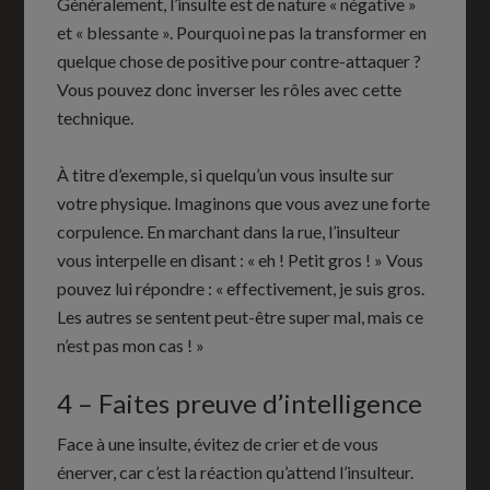
Généralement, l’insulte est de nature « négative »
et « blessante ». Pourquoi ne pas la transformer en
quelque chose de positive pour contre-attaquer ?
Vous pouvez donc inverser les rôles avec cette
technique.
À titre d’exemple, si quelqu’un vous insulte sur
votre physique. Imaginons que vous avez une forte
corpulence. En marchant dans la rue, l’insulteur
vous interpelle en disant : « eh ! Petit gros ! » Vous
pouvez lui répondre : « effectivement, je suis gros.
Les autres se sentent peut-être super mal, mais ce
n’est pas mon cas ! »
4 – Faites preuve d’intelligence
Face à une insulte, évitez de crier et de vous
énerver, car c’est la réaction qu’attend l’insulteur.