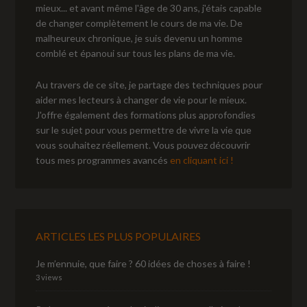
mieux... et avant même l'âge de 30 ans, j'étais capable
de changer complètement le cours de ma vie. De
malheureux chronique, je suis devenu un homme
comblé et épanoui sur tous les plans de ma vie.
Au travers de ce site, je partage des techniques pour
aider mes lecteurs à changer de vie pour le mieux.
J'offre également des formations plus approfondies
sur le sujet pour vous permettre de vivre la vie que
vous souhaitez réellement. Vous pouvez découvrir
tous mes programmes avancés
en cliquant ici !
ARTICLES LES PLUS POPULAIRES
Je m’ennuie, que faire ? 60 idées de choses à faire !
3 views