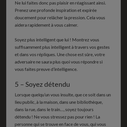
Ne lui faites donc pas plaisir en réagissant ainsi.
Prenez une profonde inspiration et expirée
doucement pour relâcher la pression. Cela vous
aidera rapidement à vous calmer.
Soyez plus intelligent que lui ! Montrez vous
suffisamment plus intelligent à travers vos gestes
et dans vos répliques. Une chose est sûre, votre
adversaire ne saura plus quoi vous répondre si
vous faites preuve d’intelligence.
5 – Soyez détendu
Lorsque quelqu’un vous insulte, que ce soit dans un
lieu public, à la maison, dans une bibliothèque,
dans la rue, dans le train…, soyez toujours
détendu ! Ne vous stressez pas pour rien ! La
personne qui se trouve en face de vous, qui vous