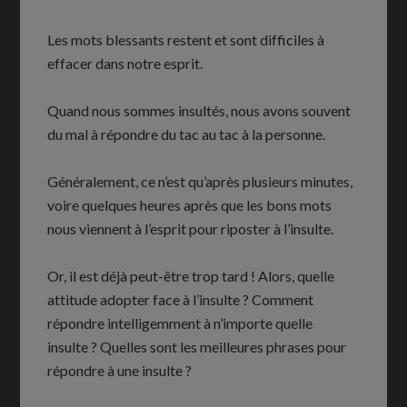
Les mots blessants restent et sont difficiles à
effacer dans notre esprit.
Quand nous sommes insultés, nous avons souvent
du mal à répondre du tac au tac à la personne.
Généralement, ce n’est qu’après plusieurs minutes,
voire quelques heures après que les bons mots
nous viennent à l’esprit pour riposter à l’insulte.
Or, il est déjà peut-être trop tard ! Alors, quelle
attitude adopter face à l’insulte ? Comment
répondre intelligemment à n’importe quelle
insulte ? Quelles sont les meilleures phrases pour
répondre à une insulte ?