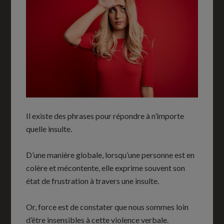
Il existe des phrases pour répondre à n’importe
quelle insulte.
D’une manière globale, lorsqu’une personne est en
colère et mécontente, elle exprime souvent son
état de frustration à travers une insulte.
Or, force est de constater que nous sommes loin
d’être insensibles à cette violence verbale.