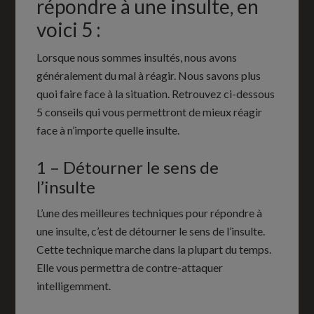
répondre à une insulte, en
voici 5 :
Lorsque nous sommes insultés, nous avons
généralement du mal à réagir. Nous savons plus
quoi faire face à la situation. Retrouvez ci-dessous
5 conseils qui vous permettront de mieux réagir
face à n’importe quelle insulte.
1 – Détourner le sens de
l’insulte
L’une des meilleures techniques pour répondre à
une insulte, c’est de détourner le sens de l’insulte.
Cette technique marche dans la plupart du temps.
Elle vous permettra de contre-attaquer
intelligemment.