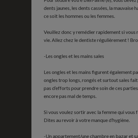
dents jaunes, les dents cassées, la mauvaise
ce soit les hommes ou les femmes.
Veuillez donc y remédier rapidement si vous ne
vie. Allez chez le dentiste régulièrement ! Bros
-Les ongles et les mains sales
Les ongles et les mains figurent également par
ongles trop longs, rongés et surtout sales fa
pas d’efforts pour prendre soin de ces parties
encore pas mal de temps.
Si vous voulez sortir avec la femme qui vous f
Dites au revoir à votre manque d’hygiène.
-Un appartement/une chambre en bazar et sale