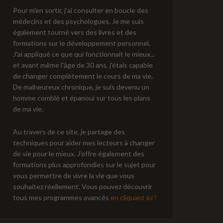
Pour m'en sortir, j'ai consulter en boucle des
médecins et des psychologues. Je me suis
également tourné vers des livres et des
formations sur le développement personnel.
J'ai appliqué ce que qui fonctionnait le mieux...
et avant même l'âge de 30 ans, j'étais capable
de changer complètement le cours de ma vie.
De malheureux chronique, je suis devenu un
homme comblé et épanoui sur tous les plans
de ma vie.
Au travers de ce site, je partage des
techniques pour aider mes lecteurs à changer
de vie pour le mieux. J'offre également des
formations plus approfondies sur le sujet pour
vous permettre de vivre la vie que vous
souhaitez réellement. Vous pouvez découvrir
tous mes programmes avancés
en cliquant ici !