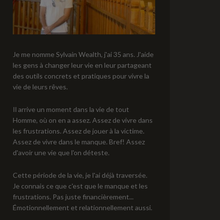
Je me nomme Sylvain Wealth, j'ai 35 ans. J'aide
les gens à changer leur vie en leur partageant
des outils concrets et pratiques pour vivre la
vie de leurs rêves.
Il arrive un moment dans la vie de tout
Homme, où on en a assez. Assez de vivre dans
les frustrations. Assez de jouer à la victime.
Assez de vivre dans le manque. Bref! Assez
d'avoir une vie que l'on déteste.
Cette période de la vie, je l'ai déjà traversée.
Je connais ce que c'est que le manque et les
frustrations. Pas juste financièrement...
Émotionnellement et relationnellement aussi.