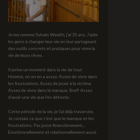
Je me nomme Sylvain Wealth, j'ai 35 ans. J'aide
les gens à changer leur vie en leur partageant
des outils concrets et pratiques pour vivre la
vie de leurs rêves.
Il arrive un moment dans la vie de tout
Homme, où on en a assez. Assez de vivre dans
les frustrations. Assez de jouer à la victime.
Assez de vivre dans le manque. Bref! Assez
d'avoir une vie que l'on déteste.
Cette période de la vie, je l'ai déjà traversée.
Je connais ce que c'est que le manque et les
frustrations. Pas juste financièrement...
Émotionnellement et relationnellement aussi.