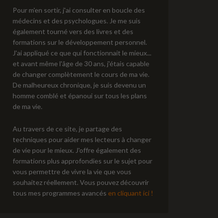
Pour m'en sortir, j'ai consulter en boucle des
médecins et des psychologues. Je me suis
également tourné vers des livres et des
formations sur le développement personnel.
J'ai appliqué ce que qui fonctionnait le mieux...
et avant même l'âge de 30 ans, j'étais capable
de changer complètement le cours de ma vie.
De malheureux chronique, je suis devenu un
homme comblé et épanoui sur tous les plans
de ma vie.
Au travers de ce site, je partage des
techniques pour aider mes lecteurs à changer
de vie pour le mieux. J'offre également des
formations plus approfondies sur le sujet pour
vous permettre de vivre la vie que vous
souhaitez réellement. Vous pouvez découvrir
tous mes programmes avancés
en cliquant ici !