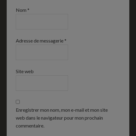
Nom
*
Adresse de messagerie
*
Site web
Enregistrer mon nom, mon e-mail et mon site
web dans le navigateur pour mon prochain
commentaire.