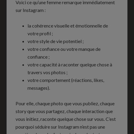
Voici ce qu’une femme remarque immédiatement
sur Instagram :
la cohérence visuelle et émotionnelle de
votre profil ;
votre style de vie potentiel ;
votre confiance ou votre manque de
confiance ;
votre capacité à raconter quelque chose à
travers vos photos ;
votre comportement (réactions, likes,
messages).
Pour elle, chaque photo que vous publiez, chaque
story que vous partagez, chaque interaction que
vous initiez, raconte quelque chose sur vous. C’est
pourquoi séduire sur Instagram n’est pas une