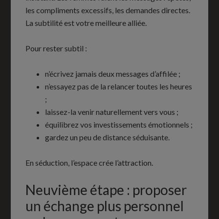
les compliments excessifs, les demandes directes.
La subtilité est votre meilleure alliée.
Pour rester subtil :
n’écrivez jamais deux messages d’affilée ;
n’essayez pas de la relancer toutes les heures
;
laissez-la venir naturellement vers vous ;
équilibrez vos investissements émotionnels ;
gardez un peu de distance séduisante.
En séduction, l’espace crée l’attraction.
Neuvième étape : proposer
un échange plus personnel