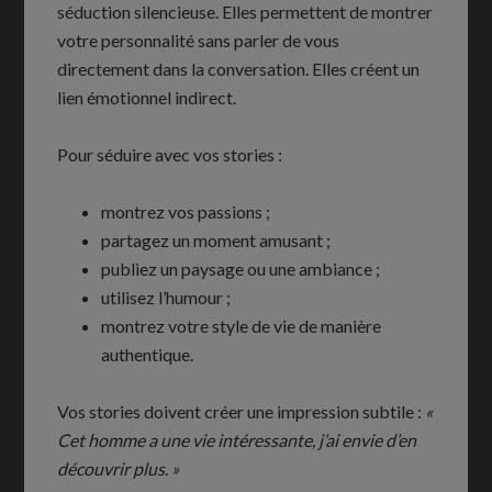
séduction silencieuse. Elles permettent de montrer
votre personnalité sans parler de vous
directement dans la conversation. Elles créent un
lien émotionnel indirect.
Pour séduire avec vos stories :
montrez vos passions ;
partagez un moment amusant ;
publiez un paysage ou une ambiance ;
utilisez l’humour ;
montrez votre style de vie de manière
authentique.
Vos stories doivent créer une impression subtile :
«
Cet homme a une vie intéressante, j’ai envie d’en
découvrir plus. »