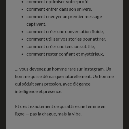
comment optimiser votre profil,
comment entrer dans son univers,
comment envoyer un premier message
captivant,
comment créer une conversation fluide,
comment utiliser vos stories pour attirer,
comment créer une tension subtile,
comment rester confiant et mystérieux,
… vous devenez un homme rare sur Instagram. Un
homme qui se démarque naturellement. Un homme
qui séduit sans pression, avec élégance,
intelligence et présence.
Et c’est exactement ce qui attire une femme en
ligne — pas la drague, mais la vibe.