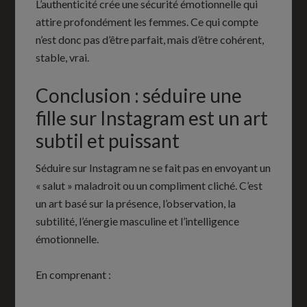
L’authenticité crée une sécurité émotionnelle qui
attire profondément les femmes. Ce qui compte
n’est donc pas d’être parfait, mais d’être cohérent,
stable, vrai.
Conclusion : séduire une
fille sur Instagram est un art
subtil et puissant
Séduire sur Instagram ne se fait pas en envoyant un
« salut » maladroit ou un compliment cliché. C’est
un art basé sur la présence, l’observation, la
subtilité, l’énergie masculine et l’intelligence
émotionnelle.
En comprenant :