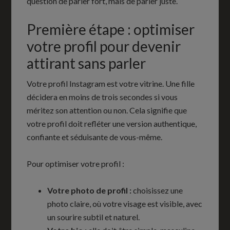
question de parler fort, mais de parler juste.
Première étape : optimiser
votre profil pour devenir
attirant sans parler
Votre profil Instagram est votre vitrine. Une fille
décidera en moins de trois secondes si vous
méritez son attention ou non. Cela signifie que
votre profil doit refléter une version authentique,
confiante et séduisante de vous-même.
Pour optimiser votre profil :
Votre photo de profil :
choisissez une
photo claire, où votre visage est visible, avec
un sourire subtil et naturel.