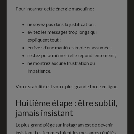
Pour incarner cette énergie masculine :
ne soyez pas dans la justification ;
évitez les messages trop longs qui
expliquent tout ;
écrivez d’une manière simple et assumée ;
restez posé même si elle répond lentement ;
ne montrez aucune frustration ou
impatience.
Votre stabilité est votre plus grande force en ligne.
Huitième étape : être subtil,
jamais insistant
Le plus grand piège sur Instagram est de devenir
insistant. Les femmes fuient les messages répétés,