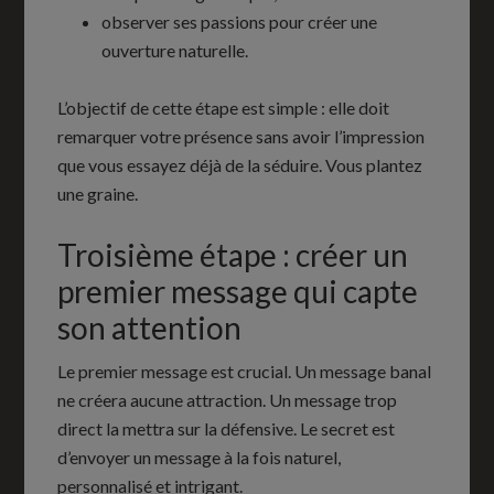
observer ses passions pour créer une
ouverture naturelle.
L’objectif de cette étape est simple : elle doit
remarquer votre présence sans avoir l’impression
que vous essayez déjà de la séduire. Vous plantez
une graine.
Troisième étape : créer un
premier message qui capte
son attention
Le premier message est crucial. Un message banal
ne créera aucune attraction. Un message trop
direct la mettra sur la défensive. Le secret est
d’envoyer un message à la fois naturel,
personnalisé et intrigant.