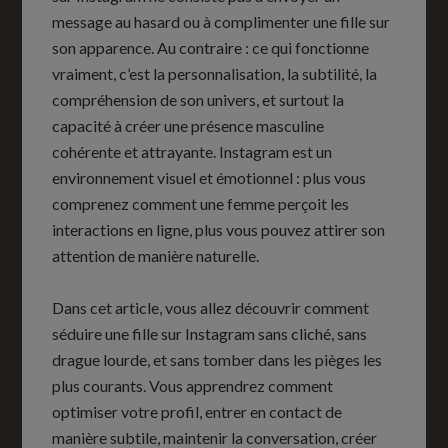
message au hasard ou à complimenter une fille sur
son apparence. Au contraire : ce qui fonctionne
vraiment, c’est la personnalisation, la subtilité, la
compréhension de son univers, et surtout la
capacité à créer une présence masculine
cohérente et attrayante. Instagram est un
environnement visuel et émotionnel : plus vous
comprenez comment une femme perçoit les
interactions en ligne, plus vous pouvez attirer son
attention de manière naturelle.
Dans cet article, vous allez découvrir comment
séduire une fille sur Instagram sans cliché, sans
drague lourde, et sans tomber dans les pièges les
plus courants. Vous apprendrez comment
optimiser votre profil, entrer en contact de
manière subtile, maintenir la conversation, créer