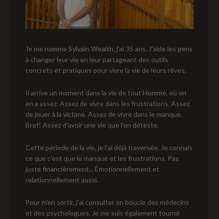
Je me nomme Sylvain Wealth, j'ai 35 ans. J'aide les gens
à changer leur vie en leur partageant des outils
concrets et pratiques pour vivre la vie de leurs rêves.
Il arrive un moment dans la vie de tout Homme, où on
en a assez. Assez de vivre dans les frustrations. Assez
de jouer à la victime. Assez de vivre dans le manque.
Bref! Assez d'avoir une vie que l'on déteste.
Cette période de la vie, je l'ai déjà traversée. Je connais
ce que c'est que le manque et les frustrations. Pas
juste financièrement... Émotionnellement et
relationnellement aussi.
Pour m'en sortir, j'ai consulter en boucle des médecins
et des psychologues. Je me suis également tourné