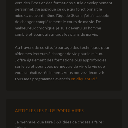
vers des livres et des formations sur le développement
personnel. J'ai appliqué ce que qui fonctionnait le
mieux... et avant même l'âge de 30 ans, j'étais capable
de changer complètement le cours de ma vie. De
malheureux chronique, je suis devenu un homme
comblé et épanoui sur tous les plans de ma vie.
Au travers de ce site, je partage des techniques pour
aider mes lecteurs à changer de vie pour le mieux.
J'offre également des formations plus approfondies
sur le sujet pour vous permettre de vivre la vie que
vous souhaitez réellement. Vous pouvez découvrir
tous mes programmes avancés
en cliquant ici !
ARTICLES LES PLUS POPULAIRES
Je m’ennuie, que faire ? 60 idées de choses à faire !
3 views