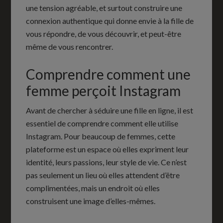
une tension agréable, et surtout construire une
connexion authentique qui donne envie à la fille de
vous répondre, de vous découvrir, et peut-être
même de vous rencontrer.
Comprendre comment une
femme perçoit Instagram
Avant de chercher à séduire une fille en ligne, il est
essentiel de comprendre comment elle utilise
Instagram. Pour beaucoup de femmes, cette
plateforme est un espace où elles expriment leur
identité, leurs passions, leur style de vie. Ce n’est
pas seulement un lieu où elles attendent d’être
complimentées, mais un endroit où elles
construisent une image d’elles-mêmes.