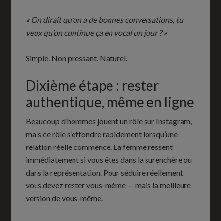
« On dirait qu’on a de bonnes conversations, tu
veux qu’on continue ça en vocal un jour ? »
Simple. Non pressant. Naturel.
Dixième étape : rester
authentique, même en ligne
Beaucoup d’hommes jouent un rôle sur Instagram,
mais ce rôle s’effondre rapidement lorsqu’une
relation réelle commence. La femme ressent
immédiatement si vous êtes dans la surenchère ou
dans la représentation. Pour séduire réellement,
vous devez rester vous-même — mais la meilleure
version de vous-même.