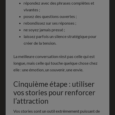
répondez avec des phrases complètes et
vivantes ;
posez des questions ouvertes ;
rebondissez sur ses réponses ;
ne soyez jamais pressé ;
laissez parfois un silence stratégique pour
créer de la tension.
La meilleure conversation n’est pas celle qui est
longue, mais celle qui touche quelque chose chez
elle : une émotion, un souvenir, une envie.
Cinquième étape : utiliser
vos stories pour renforcer
l’attraction
Vos stories sont un outil extrêmement puissant de