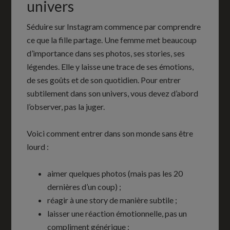
univers
Séduire sur Instagram commence par comprendre
ce que la fille partage. Une femme met beaucoup
d’importance dans ses photos, ses stories, ses
légendes. Elle y laisse une trace de ses émotions,
de ses goûts et de son quotidien. Pour entrer
subtilement dans son univers, vous devez d’abord
l’observer, pas la juger.
Voici comment entrer dans son monde sans être
lourd :
aimer quelques photos (mais pas les 20
dernières d’un coup) ;
réagir à une story de manière subtile ;
laisser une réaction émotionnelle, pas un
compliment générique ;