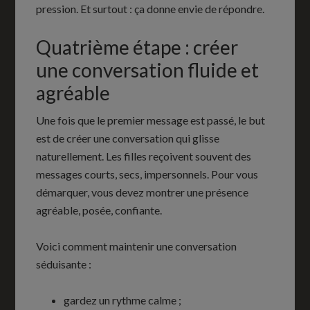
pression. Et surtout : ça donne envie de répondre.
Quatrième étape : créer
une conversation fluide et
agréable
Une fois que le premier message est passé, le but
est de créer une conversation qui glisse
naturellement. Les filles reçoivent souvent des
messages courts, secs, impersonnels. Pour vous
démarquer, vous devez montrer une présence
agréable, posée, confiante.
Voici comment maintenir une conversation
séduisante :
gardez un rythme calme ;